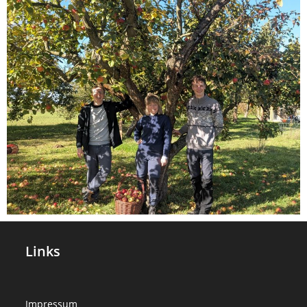
Links
Impressum