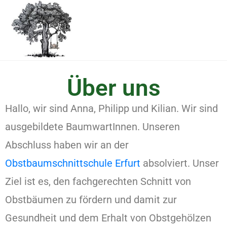
Über uns
Hallo, wir sind Anna, Philipp und Kilian. Wir sind
ausgebildete BaumwartInnen. Unseren
Abschluss haben wir an der
Obstbaumschnittschule Erfurt
absolviert. Unser
Ziel ist es, den fachgerechten Schnitt von
Obstbäumen zu fördern und damit zur
Gesundheit und dem Erhalt von Obstgehölzen