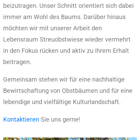
beizutragen. Unser Schnitt orientiert sich dabei
immer am Wohl des Baums. Darüber hinaus
möchten wir mit unserer Arbeit den
Lebensraum Streuobstwiese wieder vermehrt
in den Fokus rücken und aktiv zu ihrem Erhalt
beitragen.
Gemeinsam stehen wir für eine nachhaltige
Bewirtschaftung von Obstbäumen und für eine
lebendige und vielfältige Kulturlandschaft.
Kontaktieren
Sie uns gerne!